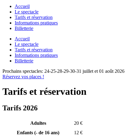
Accueil
Le spectacle
Tarifs et réservation
Informations pratiques
Billetterie
Accueil
Le spectacle
Tarifs et réservation
Informations pratiques
Billetterie
Prochains spectacles: 24-25-28-29-30-31 juillet et 01 août 2026
Réservez vos places !
Tarifs et réservation
Tarifs 2026
Adultes
20 €
Enfants (- de 16 ans)
12 €